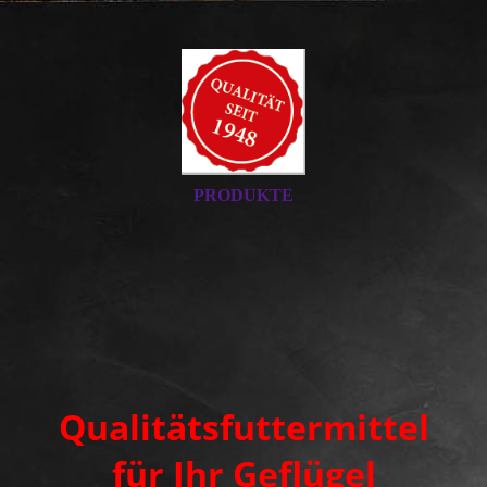
PRODUKTE
Qualitätsfuttermittel
für Ihr Geflügel