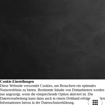
Cookie-Einstellungen
Diese Webseite verwendet Cookies, um Besuchern ein optimales
Nutzererlebnis zu bieten. Bestimmte Inhalte von Drittanbietern werden
nur angezeigt, wenn die entsprechende Option aktiviert ist. Die
Datenverarbeitung kann dann auch in einem Drittland erfolgen. Weiter
Informationen hierzu in der Datenschutzerklärung.